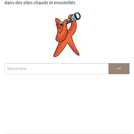
dans des sites chauds et ensoleillés