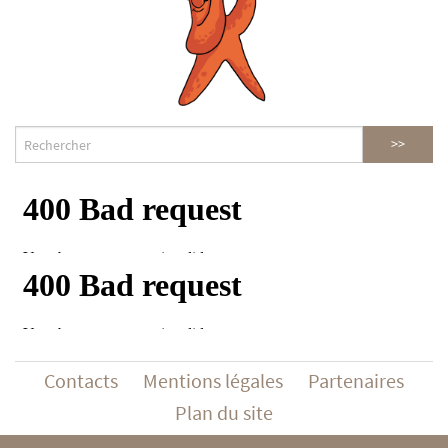
Contacts
Mentions légales
Partenaires
Plan du site