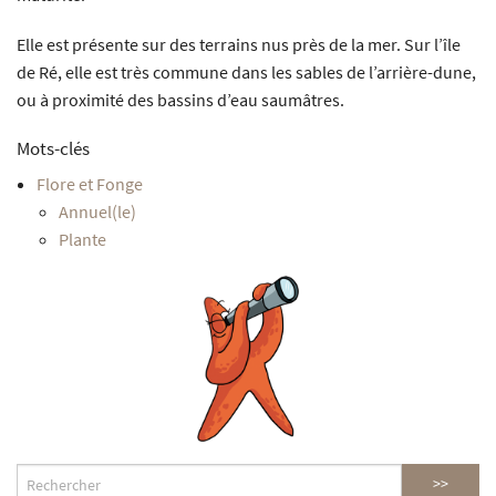
Elle est présente sur des terrains nus près de la mer. Sur l’île
de Ré, elle est très commune dans les sables de l’arrière-dune,
ou à proximité des bassins d’eau saumâtres.
Mots-clés
Flore et Fonge
Annuel(le)
Plante