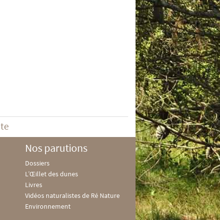
ite
Nos parutions
Dossiers
L’Œillet des dunes
Livres
Vidéos naturalistes de Ré Nature
Environnement