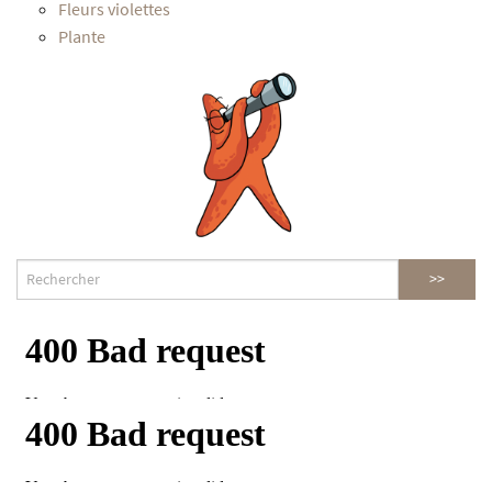
Fleurs violettes
Plante