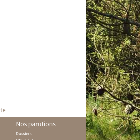
ite
Nos parutions
Dossiers