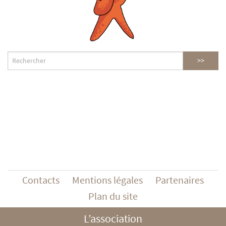
Contacts
Mentions légales
Partenaires
Plan du site
L’association