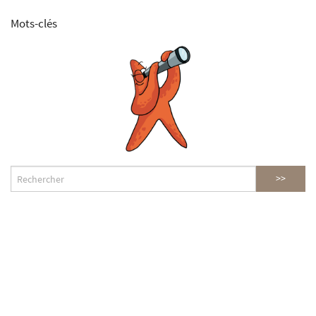
Mots-clés