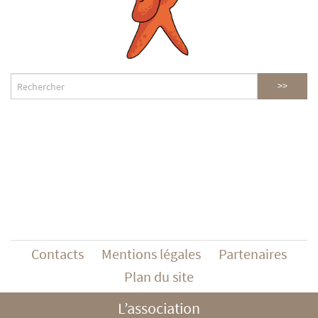
Contacts
Mentions légales
Partenaires
Plan du site
L’association