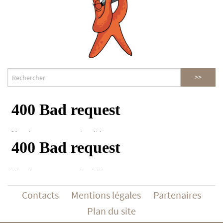
Contacts
Mentions légales
Partenaires
Plan du site