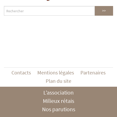
Contacts
Mentions légales
Partenaires
Plan du site
L’association
Milieux rétais
Nos parutions