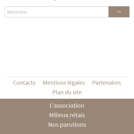
Contacts
Mentions légales
Partenaires
Plan du site
L’association
Milieux rétais
Nos parutions