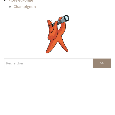
Champignon