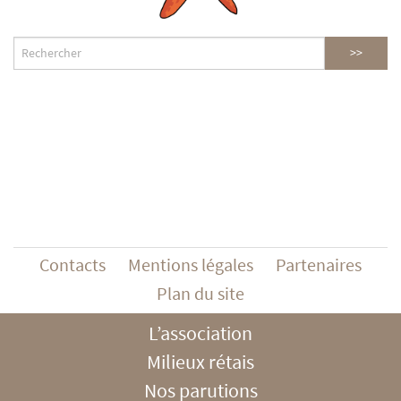
Contacts
Mentions légales
Partenaires
Plan du site
L’association
Milieux rétais
Nos parutions