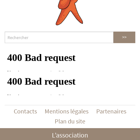
Contacts
Mentions légales
Partenaires
Plan du site
L’association