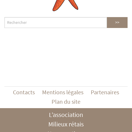
Contacts
Mentions légales
Partenaires
Plan du site
L’association
Milieux rétais