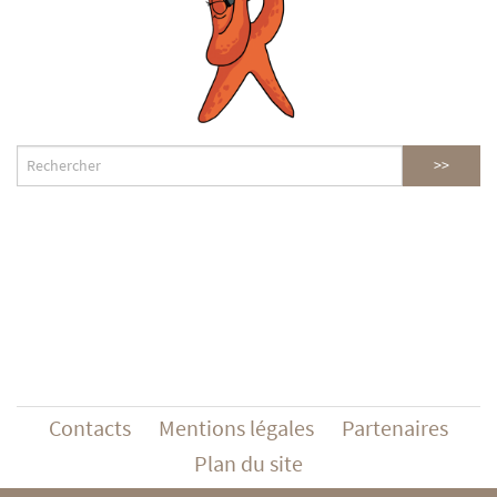
Contacts
Mentions légales
Partenaires
Plan du site