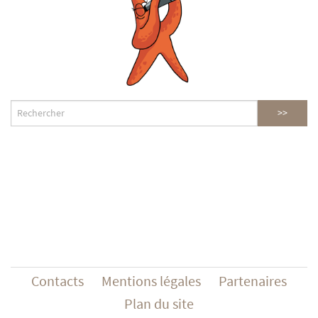
Contacts
Mentions légales
Partenaires
Plan du site