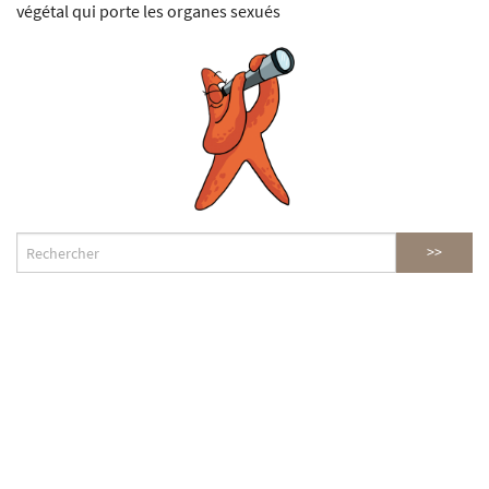
végétal qui porte les organes sexués