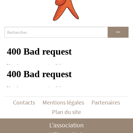
Contacts
Mentions légales
Partenaires
Plan du site
L’association