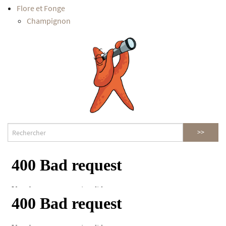
Flore et Fonge
Champignon