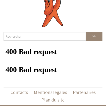
Contacts
Mentions légales
Partenaires
Plan du site