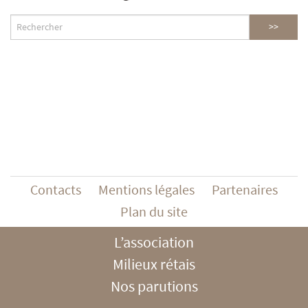
Contacts
Mentions légales
Partenaires
Plan du site
L’association
Milieux rétais
Nos parutions