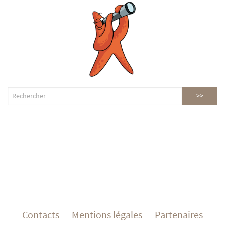
Contacts
Mentions légales
Partenaires