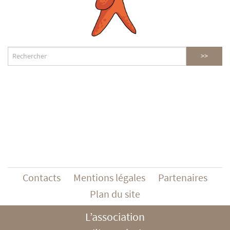
Contacts
Mentions légales
Partenaires
Plan du site
L’association