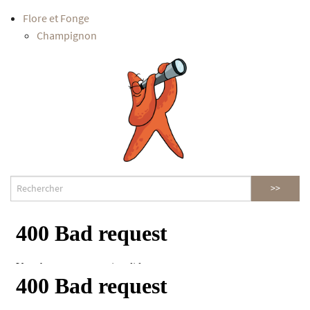
Flore et Fonge
Champignon