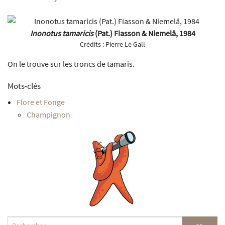
Inonotus tamaricis
(Pat.) Fiasson & Niemelä, 1984
Crédits :
Pierre Le Gall
On le trouve sur les troncs de tamaris.
Mots-clés
Flore et Fonge
Champignon