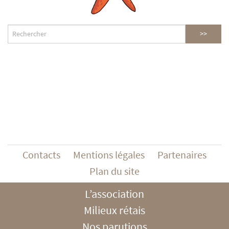
Contacts
Mentions légales
Partenaires
Plan du site
L’association
Milieux rétais
Nos parutions