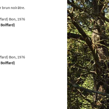
r brun noirâtre.
Boiffard)
Boiffard)