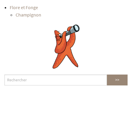
Flore et Fonge
Champignon