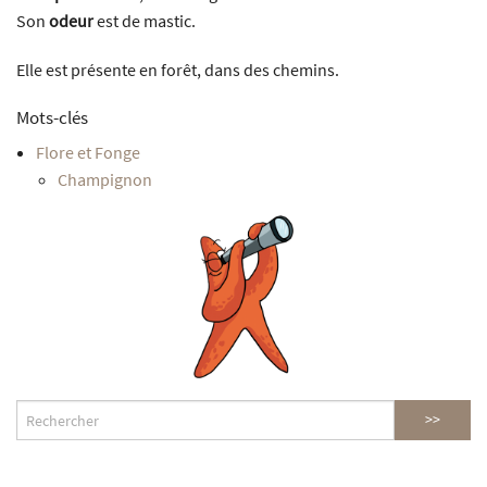
Son
odeur
est de mastic.
Elle est présente en forêt, dans des chemins.
Mots-clés
Flore et Fonge
Champignon