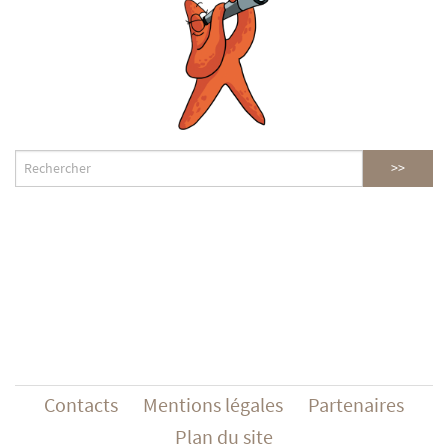
Contacts
Mentions légales
Partenaires
Plan du site