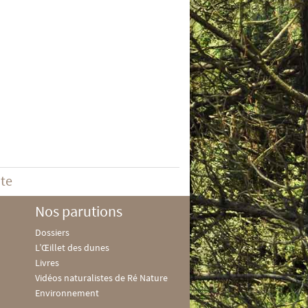
ite
Nos parutions
Dossiers
L’Œillet des dunes
Livres
Vidéos naturalistes de Ré Nature
Environnement