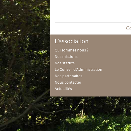
C
L’association
Qui sommes nous ?
Nos missions
Nos statuts
Le Conseil d’Administration
Nos partenaires
Nous contacter
Actualités