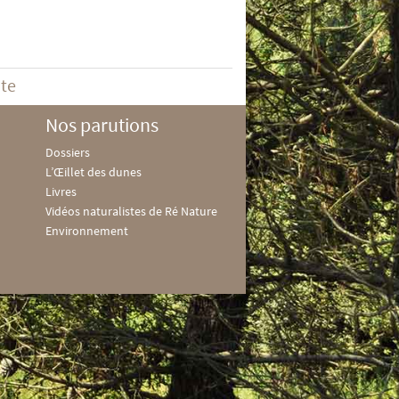
ite
Nos parutions
Dossiers
L’Œillet des dunes
Livres
Vidéos naturalistes de Ré Nature
Environnement