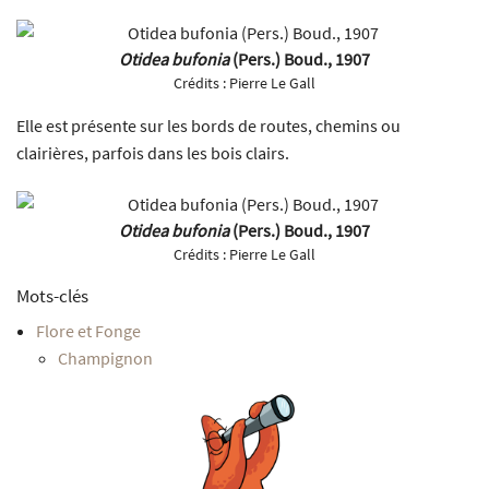
Otidea bufonia
(Pers.) Boud., 1907
Crédits :
Pierre Le Gall
Elle est présente sur les bords de routes, chemins ou
clairières, parfois dans les bois clairs.
Otidea bufonia
(Pers.) Boud., 1907
Crédits :
Pierre Le Gall
Mots-clés
Flore et Fonge
Champignon