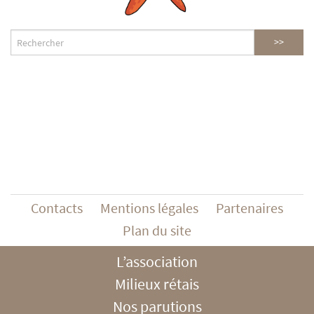
Contacts
Mentions légales
Partenaires
Plan du site
L’association
Milieux rétais
Nos parutions