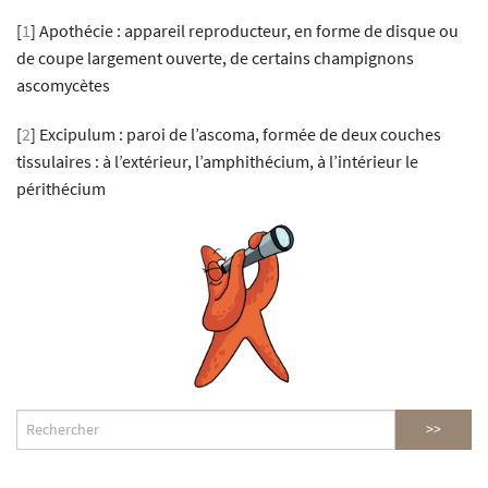
[
1
]
Apothécie : appareil reproducteur, en forme de disque ou
de coupe largement ouverte, de certains champignons
ascomycètes
[
2
]
Excipulum : paroi de l’ascoma, formée de deux couches
tissulaires : à l’extérieur, l’amphithécium, à l’intérieur le
périthécium