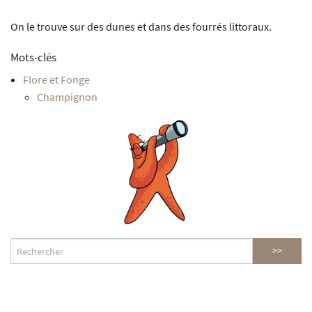
On le trouve sur des dunes et dans des fourrés littoraux.
Mots-clés
Flore et Fonge
Champignon