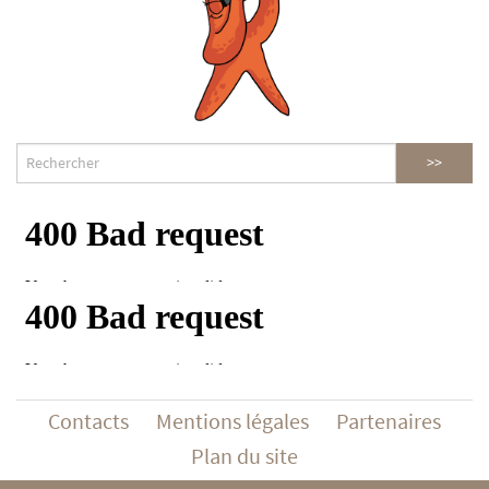
Contacts
Mentions légales
Partenaires
Plan du site