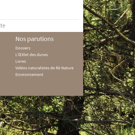
ite
Nos parutions
Dossiers
L’Œillet des dunes
Livres
Vidéos naturalistes de Ré Nature
Environnement