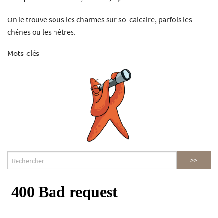
On le trouve sous les charmes sur sol calcaire, parfois les
chênes ou les hêtres.
Mots-clés