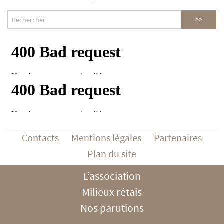
Contacts
Mentions légales
Partenaires
Plan du site
L’association
Milieux rétais
Nos parutions