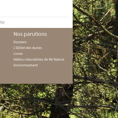
ite
Nos parutions
Dossiers
L’Œillet des dunes
Livres
Vidéos naturalistes de Ré Nature
Environnement