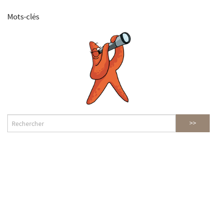
Mots-clés