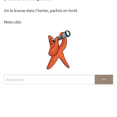
On le trouve dans l’herbe, parfois en forêt.
Mots-clés