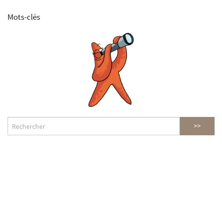
Mots-clés