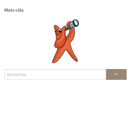
Mots-clés