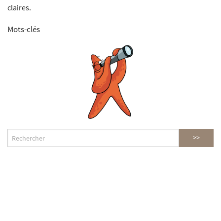
claires.
Mots-clés