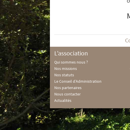
O
C
L’association
Qui sommes nous ?
Nos missions
Nos statuts
Le Conseil d’Administration
Nos partenaires
Nous contacter
Actualités