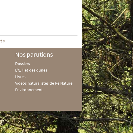
ite
Nos parutions
Dossiers
L’Œillet des dunes
Livres
Vidéos naturalistes de Ré Nature
Environnement