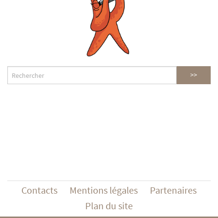
Contacts
Mentions légales
Partenaires
Plan du site